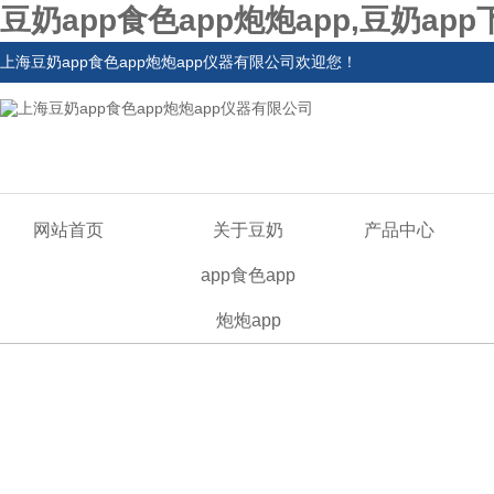
豆奶app食色app炮炮app,豆奶ap
上海豆奶app食色app炮炮app仪器有限公司欢迎您！
网站首页
关于豆奶
产品中心
app食色app
炮炮app