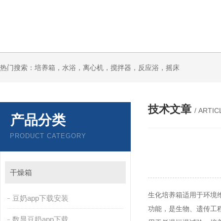
热门搜索：培养箱，水浴，离心机，搅拌器，反应浴，摇床
技术文章
/ ARTIC
产品分类
PRODUCT CATEGORY
干燥箱
生化培养箱适用于环境维护
豆奶app下载安装
功能，是生物、遗传工
数显豆奶app下载