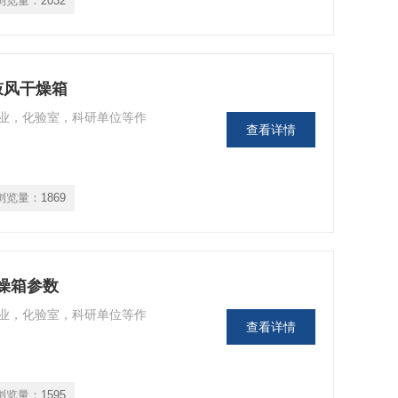
浏览量：
2032
温鼓风干燥箱
，化验室，科研单位等作
查看详情
浏览量：
1869
干燥箱参数
，化验室，科研单位等作
查看详情
浏览量：
1595