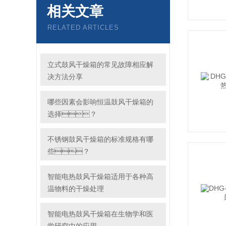
相关文章
RELATED ARTICLES
立式鼓风干燥箱的常见故障相应解
决方法分享
哪些因素会影响恒温鼓风干燥箱的
选择？
不锈钢鼓风干燥箱的标准规格有哪
些？
智能电热鼓风干燥箱适用于各种高
温物料的干燥处理
智能电热鼓风干燥箱在生物学和医