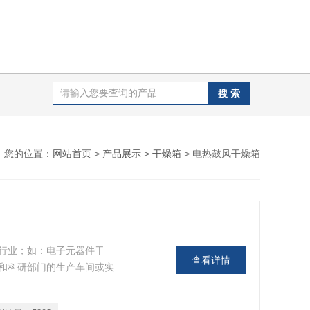
您的位置：
网站首页
>
产品展示
>
干燥箱
> 电热鼓风干燥箱
；如：电子元器件干
查看详情
，大专院校和科研部门的生产车间或实