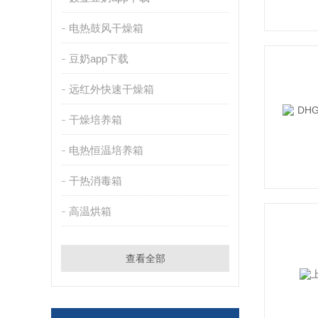
电热鼓风干燥箱
豆奶app下载
远红外快速干燥箱
干燥培养箱
电热恒温培养箱
干热消毒箱
高温烘箱
查看全部