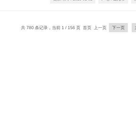
共 780 条记录，当前 1 / 156 页 首页 上一页
下一页