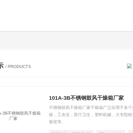
示
/ PRODUCTS
101A-3B不锈钢鼓风干燥箱厂家
不锈钢鼓风干燥箱厂家干燥箱广泛应用于各个行业
燥，工农业，医疗卫生，塑料机械
验室等。