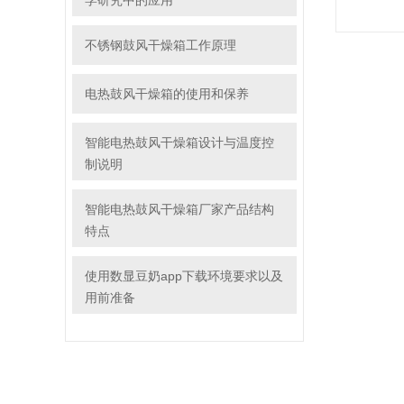
学研究中的应用
不锈钢鼓风干燥箱工作原理
电热鼓风干燥箱的使用和保养
智能电热鼓风干燥箱设计与温度控
制说明
智能电热鼓风干燥箱厂家产品结构
特点
使用数显豆奶app下载环境要求以及
用前准备