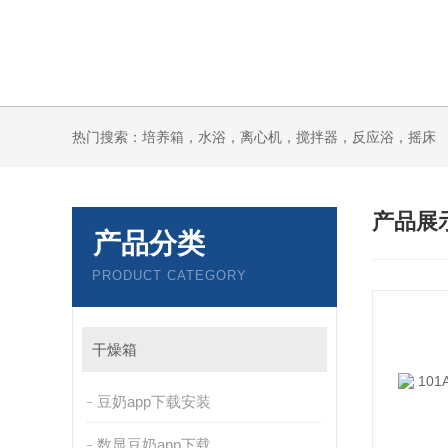
热门搜索：培养箱，水浴，离心机，搅拌器，反应浴，摇床
产品展
产品分类
PRODUCT CATEGORY
干燥箱
豆奶app下载安装
数显豆奶app下载