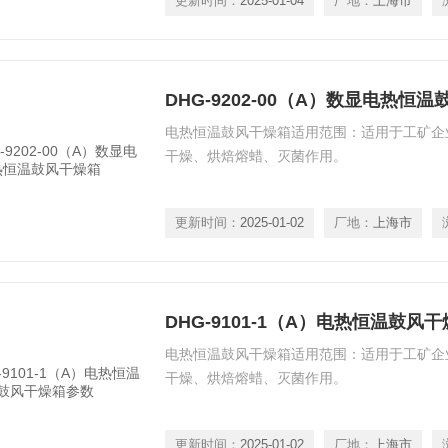
更新时间：
2025-01-04
厂地：
上海市
DHG-9202-00（A）数显电热恒
电热恒温鼓风干燥箱适用范围：适用于工矿企业
干燥、烘焙熔蜡、灭菌作用。
更新时间：
2025-01-02
厂地：
上海市
DHG-9101-1（A）电热恒温鼓风
电热恒温鼓风干燥箱适用范围：适用于工矿企业
干燥、烘焙熔蜡、灭菌作用。
更新时间：
2025-01-02
厂地：
上海市