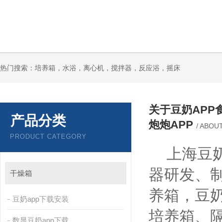
热门搜索：培养箱，水浴，离心机，搅拌器，反应浴，摇床
关于豆奶APP
产品分类
炮炮APP
/ ABOU
PRODUCT CATEGORY
上海豆奶ap
器研发、
干燥箱
养箱，
豆奶app下载安装
培养箱
数显豆奶app下载