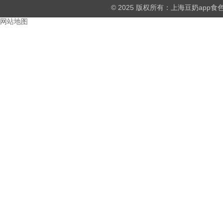
© 2025 版权所有：上海豆奶ap
网站地图