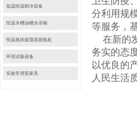
卫生防疫
低温恒温制冷设备
分利用规模优势
恒温水槽油槽水浴锅
等服务
在新的发展
恒温摇床振荡器摇瓶机
务实的态度
环境试验设备
以优良的产
实验常用室家具
人民生活质量