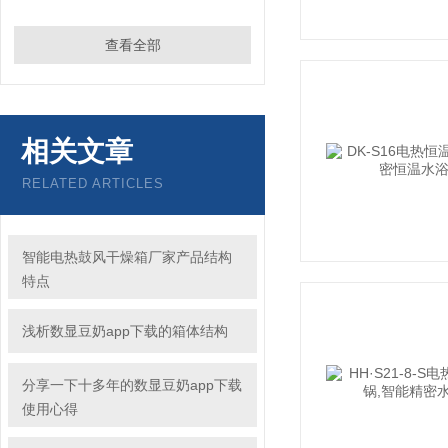
查看全部
相关文章
RELATED ARTICLES
智能电热鼓风干燥箱厂家产品结构
特点
浅析数显豆奶app下载的箱体结构
分享一下十多年的数显豆奶app下载
使用心得