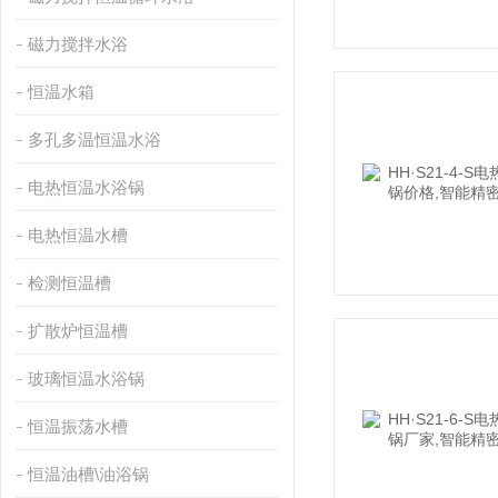
磁力搅拌水浴
恒温水箱
多孔多温恒温水浴
电热恒温水浴锅
电热恒温水槽
检测恒温槽
扩散炉恒温槽
玻璃恒温水浴锅
恒温振荡水槽
恒温油槽\油浴锅