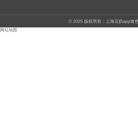
© 2025 版权所有：上海豆奶a
网站地图