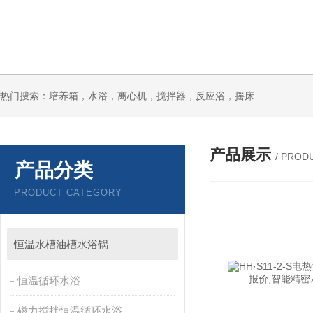
热门搜索：培养箱，水浴，离心机，搅拌器，反应浴，摇床
产品展示
/ PROD
产品分类
PRODUCT CATEGORY
恒温水槽油槽水浴锅
恒温循环水浴
磁力搅拌恒温循环水浴