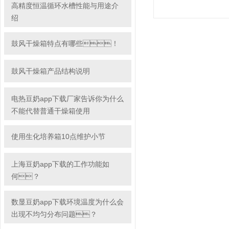
高精度恒温循环水槽性能与用途介
绍
鼓风干燥箱特点有哪些！
鼓风干燥箱产品结构说明
电热豆奶app下载厂家告诉你为什么
不能代替普通干燥箱使用
使用生化培养箱10点维护小节
上海豆奶app下载的工作功能如
何？
数显豆奶app下载环境温度为什么会
出现不均匀分布问题？