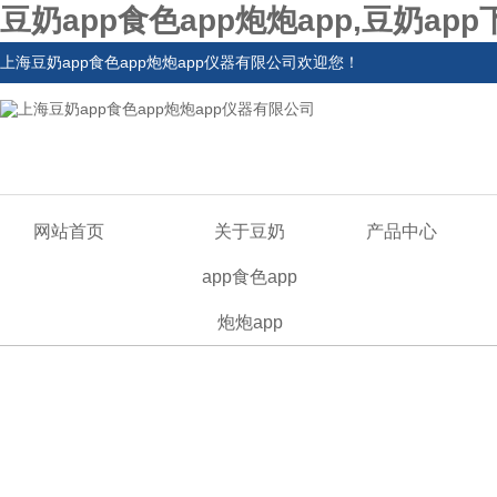
豆奶app食色app炮炮app,豆奶ap
上海豆奶app食色app炮炮app仪器有限公司欢迎您！
网站首页
关于豆奶
产品中心
app食色app
炮炮app