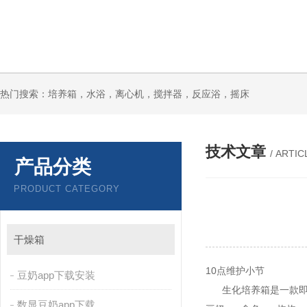
热门搜索：培养箱，水浴，离心机，搅拌器，反应浴，摇床
技术文章
/ ARTIC
产品分类
PRODUCT CATEGORY
干燥箱
10点维护小节
豆奶app下载安装
生化培养箱是一款即可
数显豆奶app下载