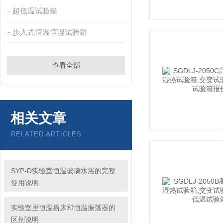
超低温试验箱
步入式恒温恒湿试验箱
查看全部
相关文章
RELATED ARTICLES
SYP-D实验室恒温玻璃水浴的完整
使用说明
实验室里恒温摇床和恒温振荡器的
区别说明