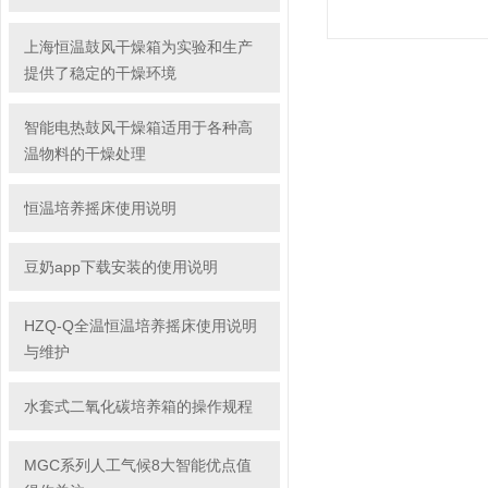
上海恒温鼓风干燥箱为实验和生产
提供了稳定的干燥环境
智能电热鼓风干燥箱适用于各种高
温物料的干燥处理
恒温培养摇床使用说明
豆奶app下载安装的使用说明
HZQ-Q全温恒温培养摇床使用说明
与维护
水套式二氧化碳培养箱的操作规程
MGC系列人工气候8大智能优点值