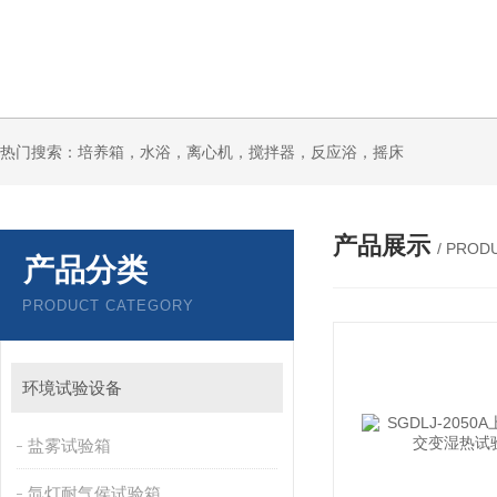
热门搜索：培养箱，水浴，离心机，搅拌器，反应浴，摇床
产品展示
/ PROD
产品分类
PRODUCT CATEGORY
环境试验设备
盐雾试验箱
氙灯耐气侯试验箱