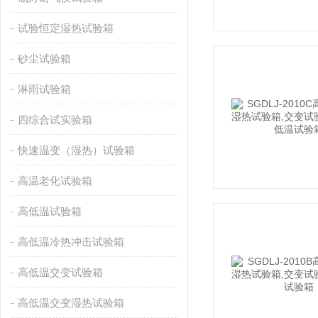
试验恒定湿热试验箱
砂尘试验箱
淋雨试验箱
四综合试实验箱
快速温变（湿热）试验箱
高温老化试验箱
高低温试验箱
高低温冷热冲击试验箱
高低温交变试验箱
高低温交变湿热试验箱