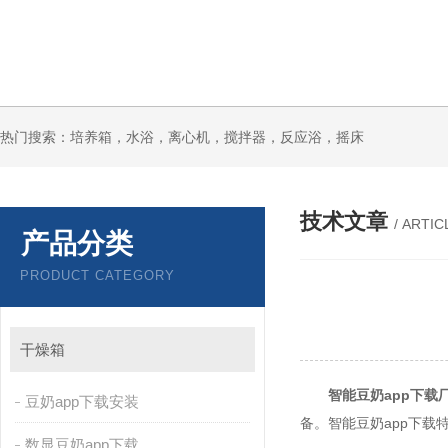
热门搜索：培养箱，水浴，离心机，搅拌器，反应浴，摇床
技术文章
/ ARTIC
产品分类
PRODUCT CATEGORY
干燥箱
智能豆奶app下载
豆奶app下载安装
备。智能豆奶app下载
数显豆奶app下载