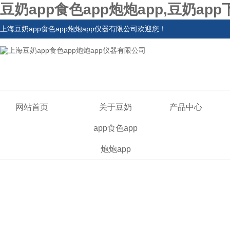
豆奶app食色app炮炮app,豆奶ap
上海豆奶app食色app炮炮app仪器有限公司欢迎您！
网站首页
关于豆奶
产品中心
app食色app
炮炮app