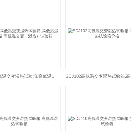
SDJ101高低温交变湿热试验箱,高低温湿热试验箱,高低温交变（湿热）试验箱