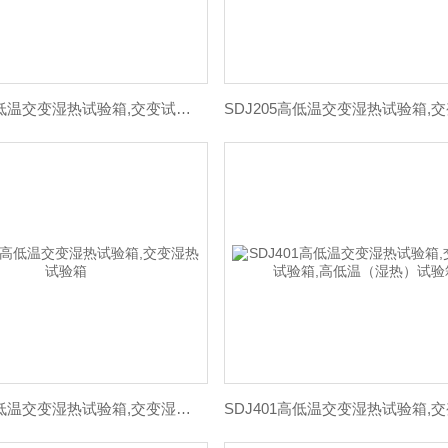
SDJ201高低温交变湿热试验箱,交变试验箱,高低温交变（湿热）试验箱
SDJ210高低温交变湿热试验箱,交变湿热试验箱