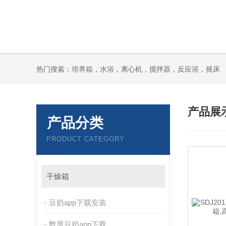
热门搜索：培养箱，水浴，离心机，搅拌器，反应浴，摇床
产品展
产品分类
PRODUCT CATEGORY
干燥箱
豆奶app下载安装
数显豆奶app下载