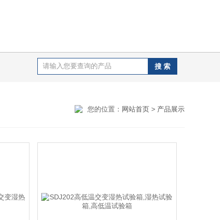
您的位置：
网站首页
>
产品展示