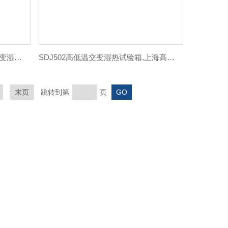
SDJ410高低温交变湿热试验箱,交变湿热试验箱
SDJ502高低温交变湿热试验箱,上海高低温试验箱
末页
跳转到第
页