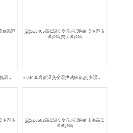
SDJ102高低温交变湿热试验箱,高低温湿热试验箱价格
SDJ405高低温交变湿热试验箱,交变湿热试验箱,交变试验箱