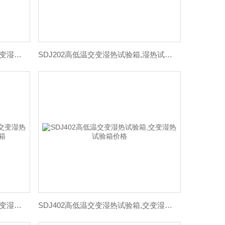
SDJ205高低温交变湿热试验箱,交变湿热试验箱参数
SDJ202高低温交变湿热试验箱,湿热试验箱,高低温试验箱
SDJ401高低温交变湿热试验箱,交变湿热试验箱,高低温（湿热）试验箱
SDJ402高低温交变湿热试验箱,交变湿热试验箱价格