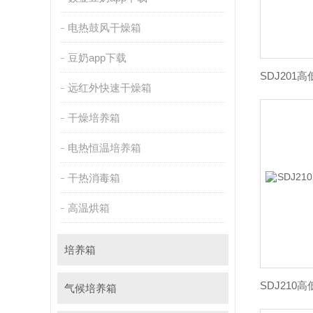
电热鼓风干燥箱
豆奶app下载
远红外快速干燥箱
干燥培养箱
电热恒温培养箱
干热消毒箱
高温烘箱
培养箱
气候培养箱