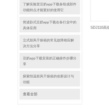
了解实验室豆奶app下载各组成部件
功能特点才能更好的使用它
简述卧式豆奶app下载在各行业中的
具体应用
立式鼓风干燥箱的常见故障相应解
决方法分享
豆奶app下载安装的正确操作步骤分
享
探索恒温鼓风干燥箱的创新设计与
功能
查看全部