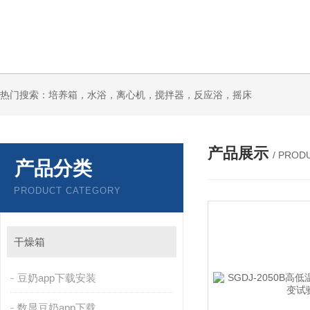
热门搜索：培养箱，水浴，离心机，搅拌器，反应浴，摇床
产品展示
/ PROD
产品分类
PRODUCT CATEGORY
干燥箱
豆奶app下载安装
数显豆奶app下载