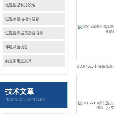
低温恒温制冷设备
恒温水槽油槽水浴锅
恒温摇床振荡器摇瓶机
环境试验设备
实验常用室家具
技术文章
TECHNICAL ARTICLES