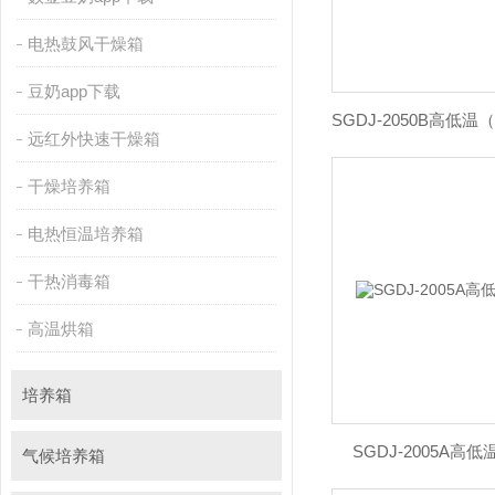
电热鼓风干燥箱
豆奶app下载
远红外快速干燥箱
干燥培养箱
电热恒温培养箱
干热消毒箱
高温烘箱
培养箱
SGDJ-2005A
气候培养箱