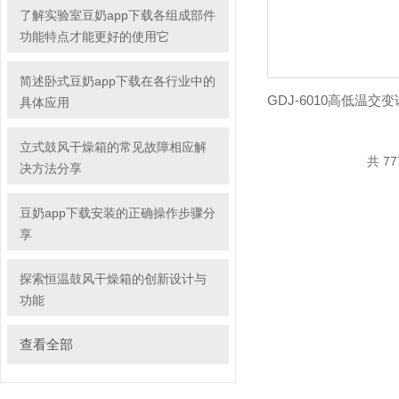
了解实验室豆奶app下载各组成部件
功能特点才能更好的使用它
简述卧式豆奶app下载在各行业中的
具体应用
立式鼓风干燥箱的常见故障相应解
共 77
决方法分享
豆奶app下载安装的正确操作步骤分
享
探索恒温鼓风干燥箱的创新设计与
功能
查看全部