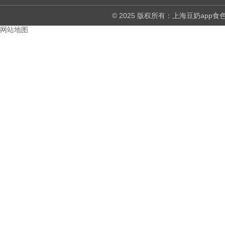
© 2025 版权所有：上海豆奶ap
网站地图