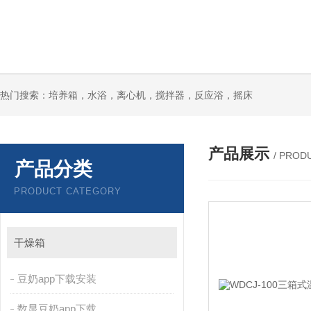
热门搜索：培养箱，水浴，离心机，搅拌器，反应浴，摇床
产品展示
/ PROD
产品分类
PRODUCT CATEGORY
干燥箱
豆奶app下载安装
数显豆奶app下载