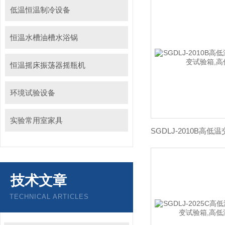
低温恒温制冷设备
恒温水槽油槽水浴锅
恒温摇床振荡器摇瓶机
环境试验设备
实验常用室家具
技术文章
TECHNICAL ARTICLES