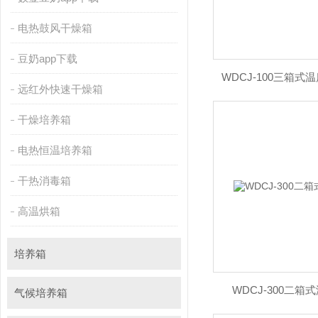
电热鼓风干燥箱
豆奶app下载
WDCJ-100三箱
远红外快速干燥箱
干燥培养箱
电热恒温培养箱
干热消毒箱
高温烘箱
培养箱
WDCJ-300二
气候培养箱