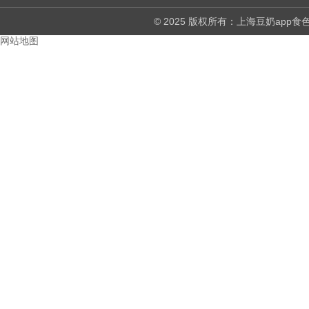
© 2025 版权所有：上海豆奶a
网站地图