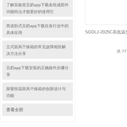
了解实验室豆奶app下载各组成部件
功能特点才能更好的使用它
简述卧式豆奶app下载在各行业中的
具体应用
立式鼓风干燥箱的常见故障相应解
共 77
决方法分享
豆奶app下载安装的正确操作步骤分
享
探索恒温鼓风干燥箱的创新设计与
功能
查看全部