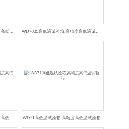
WD7025高低温试验箱价格,高精度高低温试验箱,高精度试验箱
WD7005高低温试验箱,高精度高低温试验箱
WD7050高低温试验箱厂家,高精度高低温试验箱
WD71高低温试验箱,高精度高低温试验箱