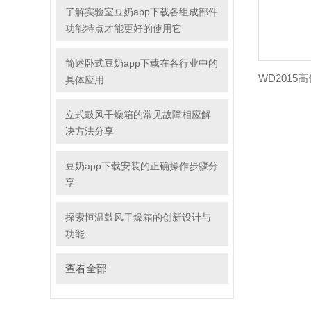
了解实验室豆奶app下载各组成部件
功能特点才能更好的使用它
简述卧式豆奶app下载在各行业中的
具体应用
立式鼓风干燥箱的常见故障相应解
决方法分享
豆奶app下载安装的正确操作步骤分
享
探索恒温鼓风干燥箱的创新设计与
功能
查看全部