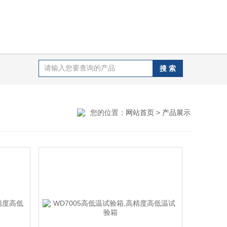
您的位置：
网站首页
>
产品展示