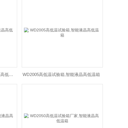
WD41高低温试验箱参数,智能液晶高低温箱,智能高低温箱
WD2005高低温试验箱,智能液晶高低温箱