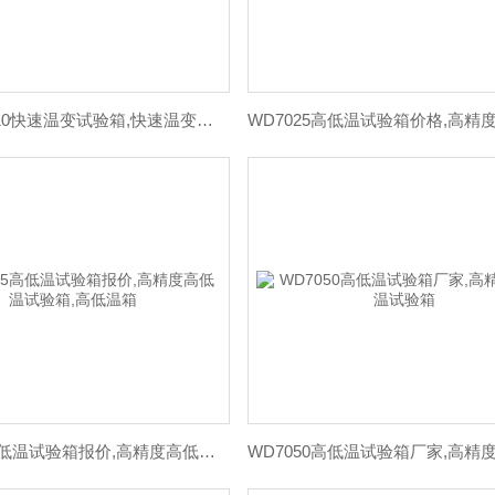
LP/KWB-010快速温变试验箱,快速温变（湿热）试验
WD7015高低温试验箱报价,高精度高低温试验箱,高低温箱