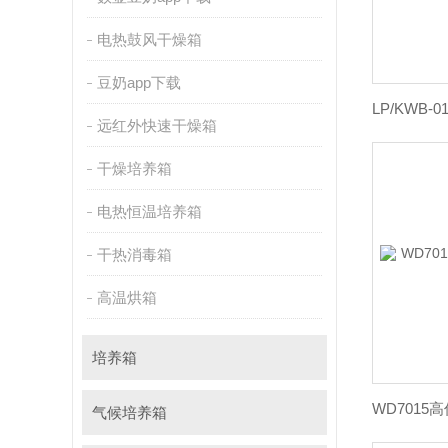
电热鼓风干燥箱
豆奶app下载
远红外快速干燥箱
干燥培养箱
电热恒温培养箱
干热消毒箱
高温烘箱
培养箱
气候培养箱