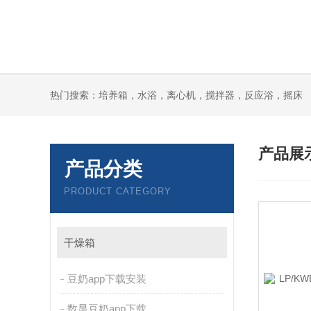
热门搜索：培养箱，水浴，离心机，搅拌器，反应浴，摇床
产品展
产品分类
PRODUCT CATEGORY
干燥箱
豆奶app下载安装
数显豆奶app下载