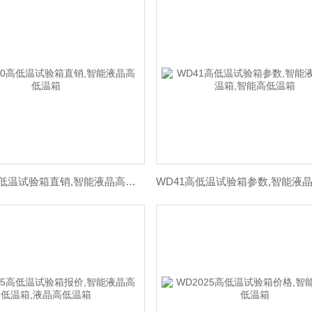
WD4050高低温试验箱直销,智能液晶高低温箱