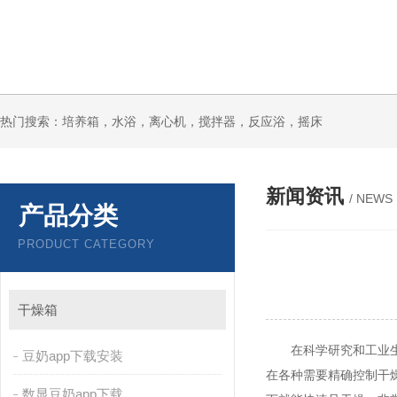
热门搜索：培养箱，水浴，离心机，搅拌器，反应浴，摇床
新闻资讯
/ NEWS
产品分类
PRODUCT CATEGORY
干燥箱
在科学研究和工业生产中
豆奶app下载安装
在各种需要精确控制干燥环
数显豆奶app下载