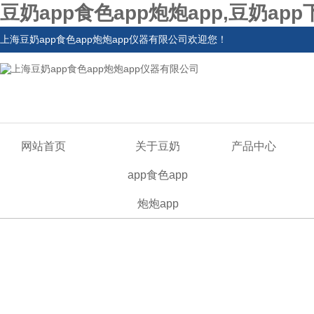
豆奶app食色app炮炮app,豆奶ap
上海豆奶app食色app炮炮app仪器有限公司欢迎您！
网站首页
关于豆奶
产品中心
app食色app
炮炮app