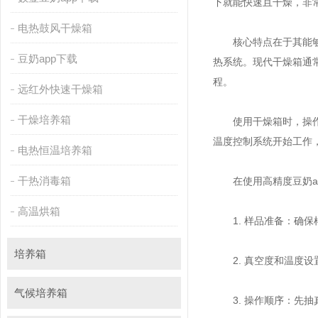
下就能快速且干燥，
电热鼓风干燥箱
核心特点在于其能够准确
豆奶app下载
热系统。现代干
程。
远红外快速干燥箱
干燥培养箱
使用干燥箱时，操作者
温度控制系统开始工作，
电热恒温培养箱
干热消毒箱
在使用高精度豆奶app下载
高温烘箱
1. 样品准备：确
培养箱
2. 真空度和温度设置
气候培养箱
3. 操作顺序：先抽