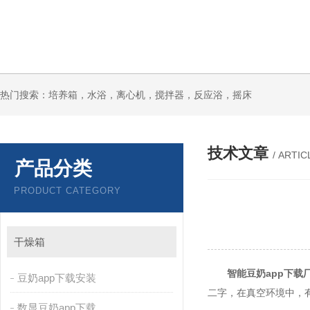
热门搜索：培养箱，水浴，离心机，搅拌器，反应浴，摇床
技术文章
/ ARTIC
产品分类
PRODUCT CATEGORY
干燥箱
智能豆奶app下载
豆奶app下载安装
二字，在真空环境中
数显豆奶app下载