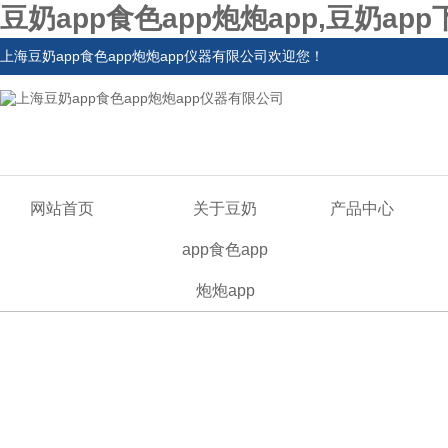
豆奶app食色app炮炮app,豆奶ap
上海豆奶app食色app炮炮app仪器有限公司欢迎您！
网站首页
关于豆奶
产品中心
app食色app
炮炮app