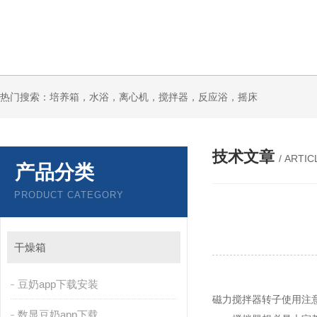
热门搜索：培养箱，水浴，离心机，搅拌器，反应浴，摇床
技术文章
/ ARTIC
产品分类
PRODUCT CATEGORY
干燥箱
豆奶app下载安装
磁力搅拌器转子使用注
数显豆奶app下载