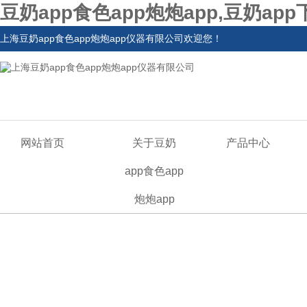
豆奶app食色app炮炮app,豆奶ap
上海豆奶app食色app炮炮app仪器有限公司欢迎您！
网站首页
关于豆奶
产品中心
app食色app
炮炮app