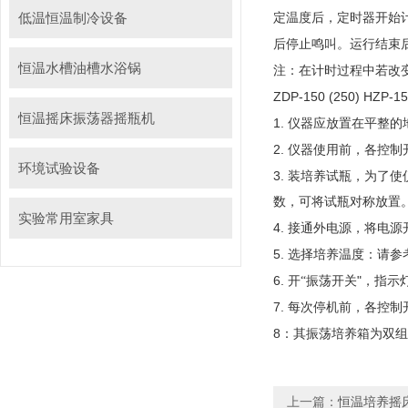
低温恒温制冷设备
定温度后，定时器开始计
后停止鸣叫。运行结束后
恒温水槽油槽水浴锅
注：在计时过程中若改
ZDP-150 (250) HZP-15
恒温摇床振荡器摇瓶机
1.
仪器应放置在平整的地面上
2.
仪器使用前，各控制
环境试验设备
3.
装培养试瓶，为了使
数，可将试瓶对称放置
实验常用室家具
4.
接通外电源，将电源
5.
选择培养温度：请参
6.
"
开“振荡开关
，
7.
每次停机前，各控制开
8
：其振荡培养箱为双
上一篇：
恒温培养摇