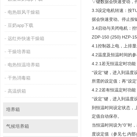
▽键数据会快速变动
3.3
T
设定电机转速：按
电热鼓风干燥箱
据会快速变动。停止
豆奶app下载
3.4
启动与关闭电机
ZDP-150 (250) HZP-15
远红外快速干燥箱
4.1
控制器上电，上排
干燥培养箱
4.2
温度及恒温时间的参
4.2.1
若无恒温定时功能
电热恒温培养箱
“设定"键，进入到温度
干热消毒箱
所需的设定值；再“设定
4.2.2
若有恒温定时功能
高温烘箱
“设定"键，进入到温
到恒温时间设定状态
培养箱
定值自动保存。
0
当恒温时间设为“
"时
气候培养箱
.
度设定值（参见七
内部