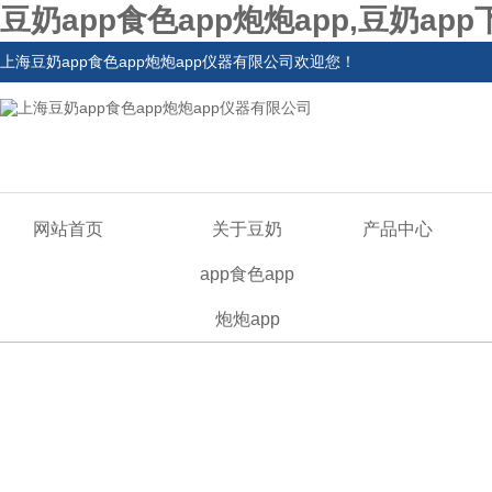
豆奶app食色app炮炮app,豆奶ap
上海豆奶app食色app炮炮app仪器有限公司欢迎您！
网站首页
关于豆奶
产品中心
app食色app
炮炮app