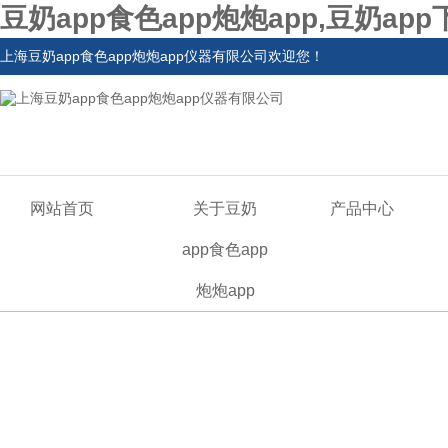
豆奶app食色app炮炮app,豆奶ap
上海豆奶app食色app炮炮app仪器有限公司欢迎您！
网站首页
关于豆奶
产品中心
app食色app
炮炮app