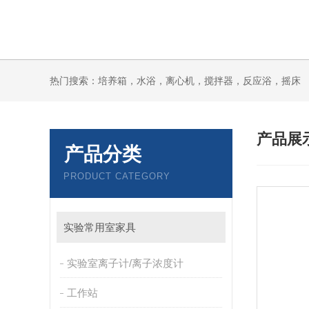
热门搜索：培养箱，水浴，离心机，搅拌器，反应浴，摇床
产品展
产品分类
PRODUCT CATEGORY
实验常用室家具
实验室离子计/离子浓度计
工作站