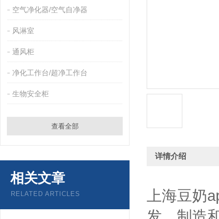
空气净化器/空气自净器
风淋室
通风柜
净化工作台/超净工作台
生物安全柜
查看全部
详情介绍
相关文章
上海豆奶a
RELATED ARTICLES
发、制造