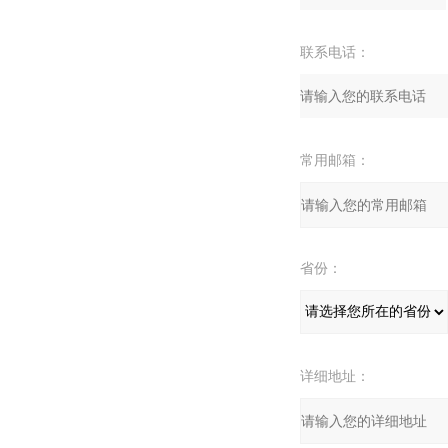
联系电话：
常用邮箱：
省份：
详细地址：