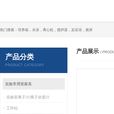
热门搜索：培养箱，水浴，离心机，搅拌器，反应浴，摇床
产品展示
/ PROD
产品分类
PRODUCT CATEGORY
实验常用室家具
实验室离子计/离子浓度计
工作站