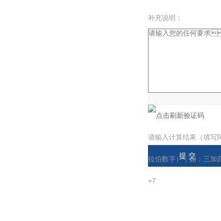
补充说明：
验证码：
请输入计算结果（填写
拉伯数字），如：三加
=7