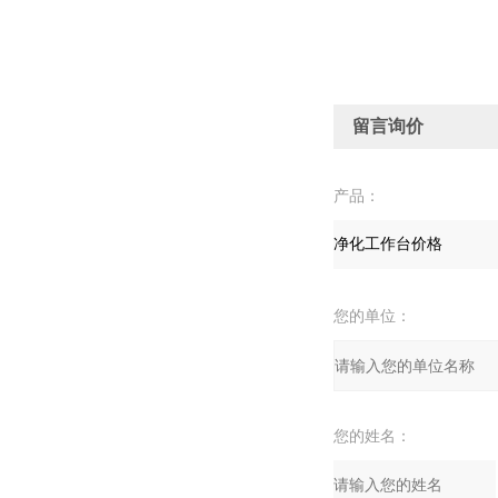
留言询价
产品：
您的单位：
您的姓名：