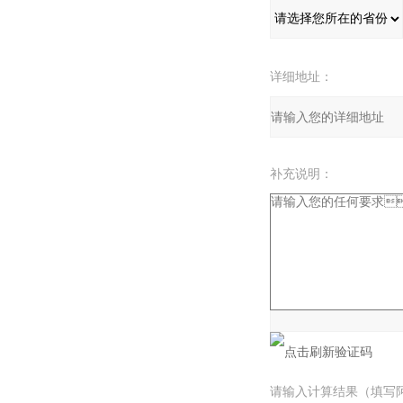
详细地址：
补充说明：
验证码：
请输入计算结果（填写