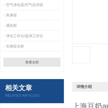
空气净化器/空气自净器
风淋室
通风柜
净化工作台/超净工作台
生物安全柜
查看全部
相关文章
详情介绍
RELATED ARTICLES
上海豆奶a