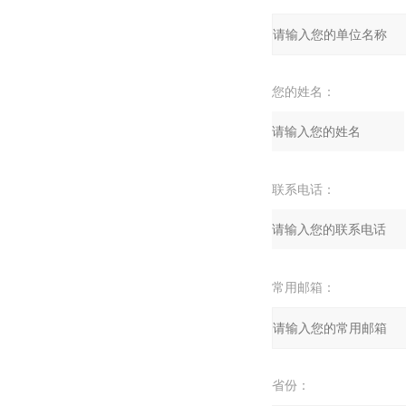
您的姓名：
联系电话：
常用邮箱：
省份：