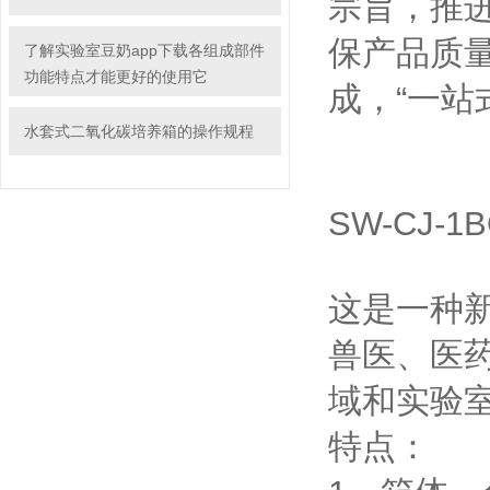
宗旨，推进
保产品质量
了解实验室豆奶app下载各组成部件
功能特点才能更好的使用它
成，“一
水套式二氧化碳培养箱的操作规程
SW-CJ-
这是一种新
兽医、
域和实验室
特点：