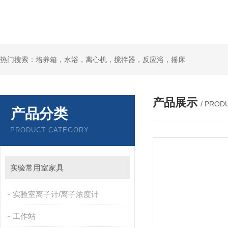
热门搜索：培养箱，水浴，离心机，搅拌器，反应浴，摇床
产品展示
/ PROD
产品分类
PRODUCT CATEGORY
实验常用室家具
实验室离子计/离子浓度计
工作站