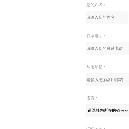
您的姓名：
联系电话：
常用邮箱：
省份：