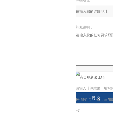
详细地址：
补充说明：
验证码：
请输入计算结果（填写
拉伯数字），如：三加
=7