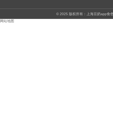
© 2025 版权所有：上海豆奶a
网站地图