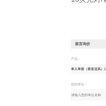
留言询价
产品：
您的单位：