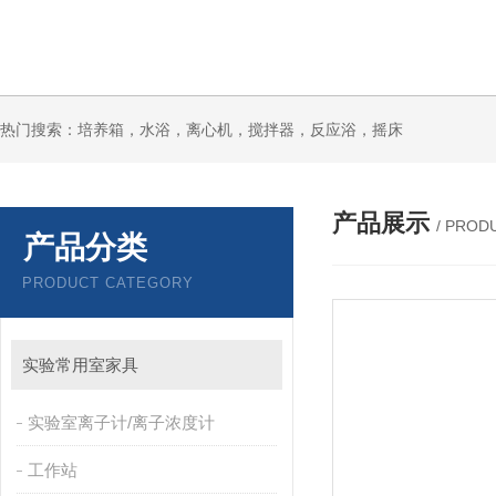
热门搜索：培养箱，水浴，离心机，搅拌器，反应浴，摇床
产品展示
/ PROD
产品分类
PRODUCT CATEGORY
实验常用室家具
实验室离子计/离子浓度计
工作站