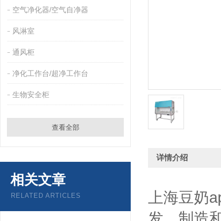
空气净化器/空气自净器
风淋室
通风柜
净化工作台/超净工作台
生物安全柜
查看全部
详情介绍
相关文章
上海豆奶a
RELATED ARTICLES
发、制