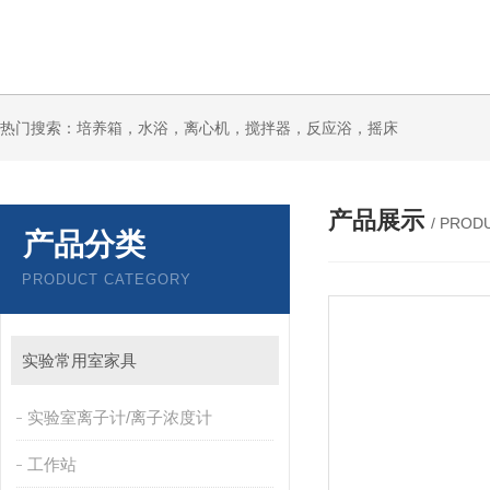
热门搜索：培养箱，水浴，离心机，搅拌器，反应浴，摇床
产品展示
/ PROD
产品分类
PRODUCT CATEGORY
实验常用室家具
实验室离子计/离子浓度计
工作站