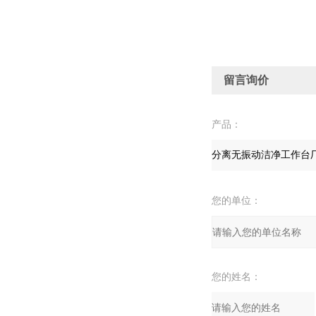
留言询价
产品：
您的单位：
您的姓名：