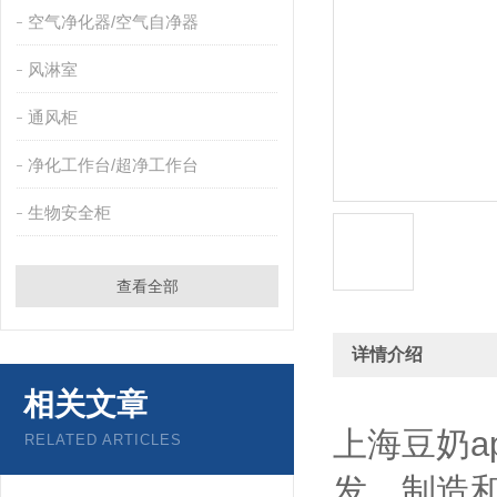
空气净化器/空气自净器
风淋室
通风柜
净化工作台/超净工作台
生物安全柜
查看全部
详情介绍
相关文章
上海豆奶a
RELATED ARTICLES
发、制