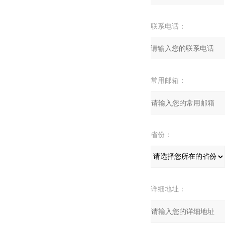
联系电话：
常用邮箱：
省份：
详细地址：