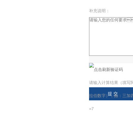
补充说明：
验证码：
请输入计算结果（填写
拉伯数字），如：三加
=7