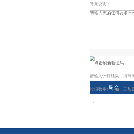
补充说明：
验证码：
请输入计算结果（填写
拉伯数字），如：三加
=7