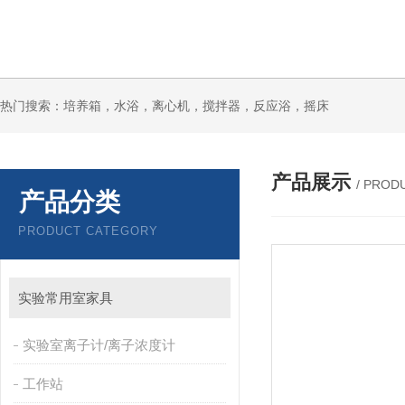
热门搜索：培养箱，水浴，离心机，搅拌器，反应浴，摇床
产品展示
/ PROD
产品分类
PRODUCT CATEGORY
实验常用室家具
实验室离子计/离子浓度计
工作站