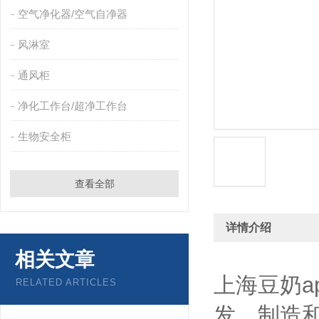
空气净化器/空气自净器
风淋室
通风柜
净化工作台/超净工作台
生物安全柜
查看全部
详情介绍
相关文章
上海豆奶a
RELATED ARTICLES
发、制