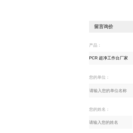
留言询价
产品：
您的单位：
您的姓名：