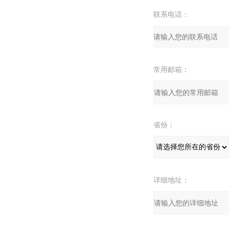
联系电话：
常用邮箱：
省份：
详细地址：