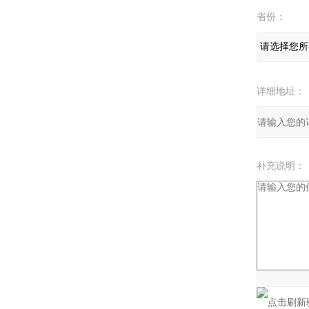
省份：
详细地址：
补充说明：
验证码：