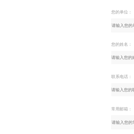
您的单位：
您的姓名：
联系电话：
常用邮箱：