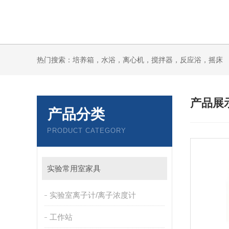
热门搜索：培养箱，水浴，离心机，搅拌器，反应浴，摇床
产品展
产品分类
PRODUCT CATEGORY
实验常用室家具
实验室离子计/离子浓度计
工作站