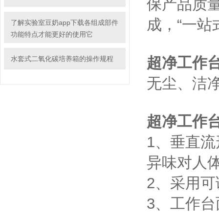
保产品质量
成，“一站式
了解实验室豆奶app下载各组成部件
功能特点才能更好的使用它
超净工作
水套式二氧化碳培养箱的操作规程
无尘、
超净工作台
1、垂直
异味对人体
2、采
3、工作