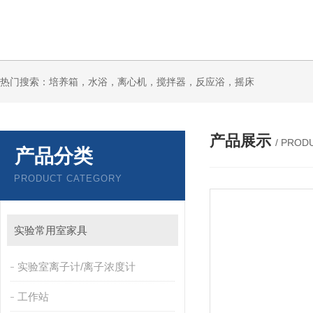
热门搜索：培养箱，水浴，离心机，搅拌器，反应浴，摇床
产品展示
/ PROD
产品分类
PRODUCT CATEGORY
实验常用室家具
实验室离子计/离子浓度计
工作站