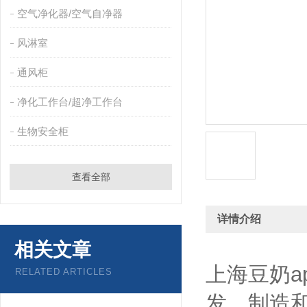
空气净化器/空气自净器
风淋室
通风柜
净化工作台/超净工作台
生物安全柜
查看全部
详情介绍
相关文章
上海豆奶a
RELATED ARTICLES
发、制