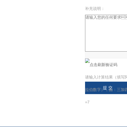
补充说明：
验证码：
请输入计算结果（填写
拉伯数字），如：三加
=7