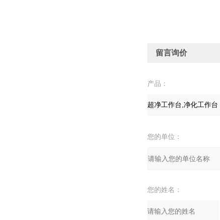
留言询价
产品：
您的单位：
您的姓名：