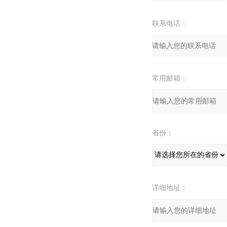
联系电话：
常用邮箱：
省份：
详细地址：