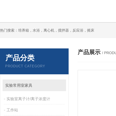
热门搜索：培养箱，水浴，离心机，搅拌器，反应浴，摇床
产品展示
/ PROD
产品分类
PRODUCT CATEGORY
实验常用室家具
实验室离子计/离子浓度计
工作站