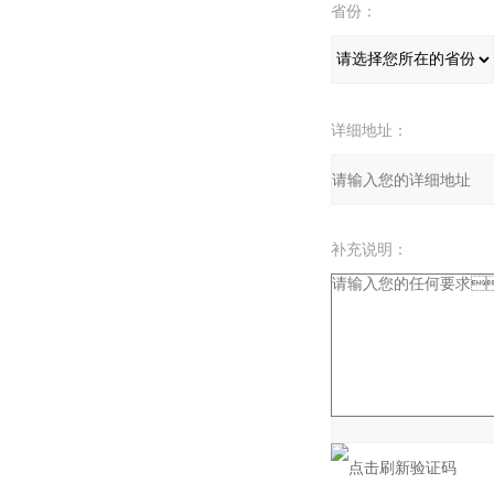
省份：
详细地址：
补充说明：
验证码：