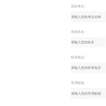
您的单位：
您的姓名：
联系电话：
常用邮箱：