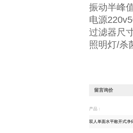
振动半峰值
电源220
过滤器尺寸
照明灯/杀
留言询价
产品：