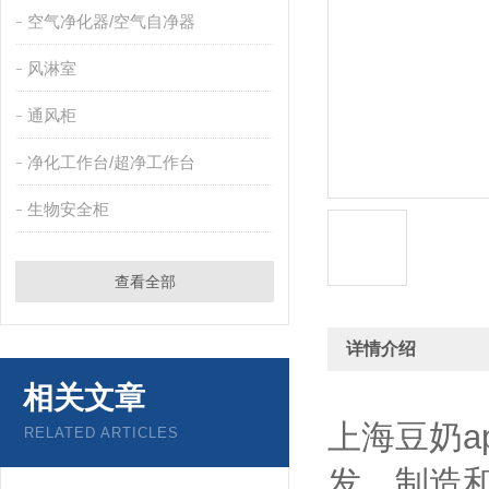
空气净化器/空气自净器
风淋室
通风柜
净化工作台/超净工作台
生物安全柜
查看全部
详情介绍
相关文章
上海豆奶a
RELATED ARTICLES
发、制造