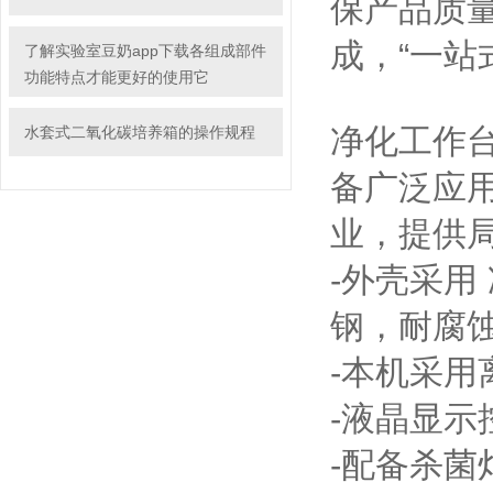
保产品质量
成，“一站式
了解实验室豆奶app下载各组成部件
功能特点才能更好的使用它
净化工作台
水套式二氧化碳培养箱的操作规程
备广泛应用
业，提
-外壳采用 
钢，耐腐
-本机采用离心
-液晶显示控制
-配备杀菌灯