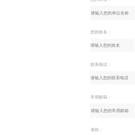
您的姓名：
联系电话：
常用邮箱：
省份：