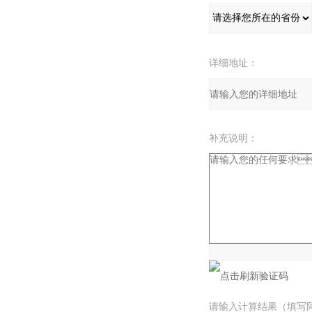
详细地址：
补充说明：
验证码：
请输入计算结果（填写