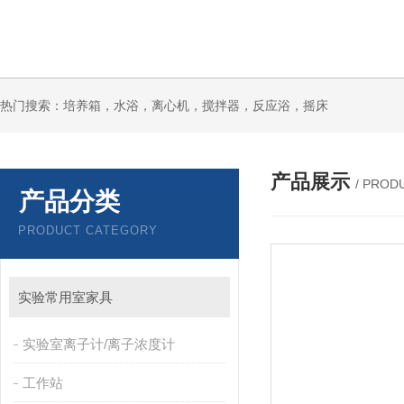
热门搜索：培养箱，水浴，离心机，搅拌器，反应浴，摇床
产品展示
/ PROD
产品分类
PRODUCT CATEGORY
实验常用室家具
实验室离子计/离子浓度计
工作站