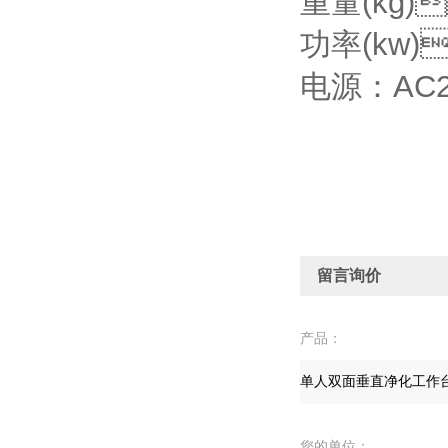
重量(kg)
功率(kw)
电源：AC2
留言询价
产品：
您的单位：