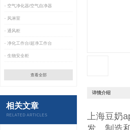
空气净化器/空气自净器
风淋室
通风柜
净化工作台/超净工作台
生物安全柜
查看全部
详情介绍
相关文章
上海豆奶a
RELATED ARTICLES
发、制