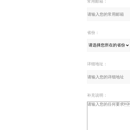
常用邮箱：
省份：
详细地址：
补充说明：
验证码：