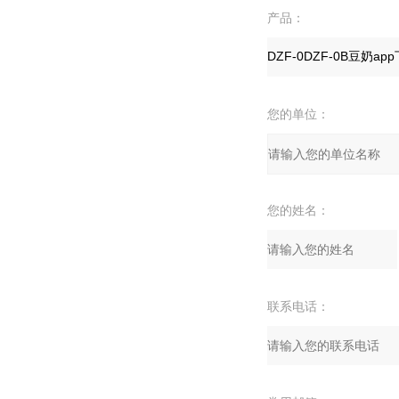
产品：
您的单位：
您的姓名：
联系电话：