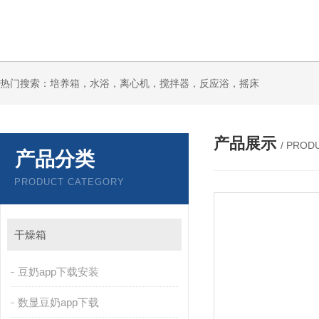
热门搜索：培养箱，水浴，离心机，搅拌器，反应浴，摇床
产品展示
/ PROD
产品分类
PRODUCT CATEGORY
干燥箱
豆奶app下载安装
数显豆奶app下载