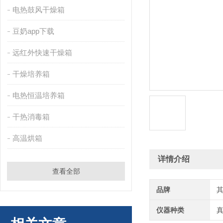
电热鼓风干燥箱
豆奶app下载
远红外快速干燥箱
干燥培养箱
电热恒温培养箱
干热消毒箱
高温烘箱
详情介绍
查看全部
品牌
仪器种类