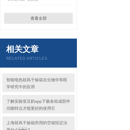
查看全部
相关文章
RELATED ARTICLES
智能电热鼓风干燥箱在生物学和医
学研究中的应用
了解实验室豆奶app下载各组成部件
功能特点才能更好的使用它
上海鼓风干燥箱所用的空箱恒定法
是什么？