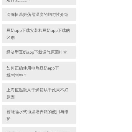
冷冻恒温振荡器温度的均匀性介绍
豆奶app下载安装和豆奶app下载的
区别
经济型豆奶app下载漏气原因排查
如何正确使用电热豆奶app下
载？
上海恒温鼓风干燥箱烘干效果不好
原因
智能隔水式恒温培养箱的使用与维
护