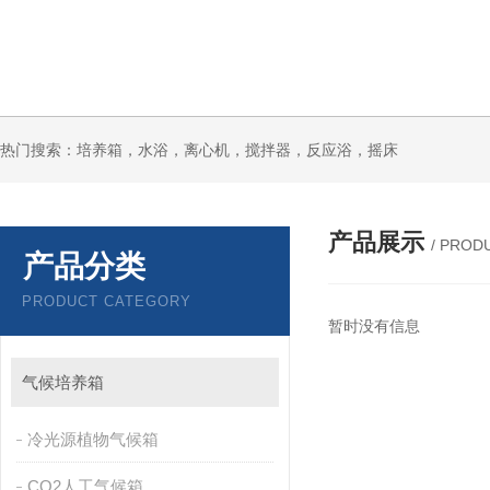
热门搜索：培养箱，水浴，离心机，搅拌器，反应浴，摇床
产品展示
/ PROD
产品分类
PRODUCT CATEGORY
暂时没有信息
气候培养箱
冷光源植物气候箱
CO2人工气候箱